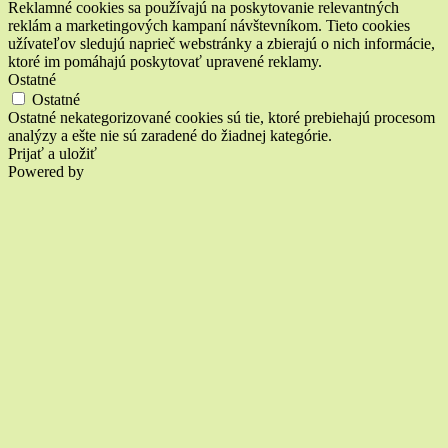
Reklamné cookies sa používajú na poskytovanie relevantných
reklám a marketingových kampaní návštevníkom. Tieto cookies
užívateľov sledujú naprieč webstránky a zbierajú o nich informácie,
ktoré im pomáhajú poskytovať upravené reklamy.
Ostatné
Ostatné
Ostatné nekategorizované cookies sú tie, ktoré prebiehajú procesom
analýzy a ešte nie sú zaradené do žiadnej kategórie.
Prijať a uložiť
Powered by