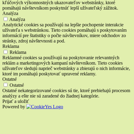
kľúčových výkonnostných ukazovateľov webstránky, ktoré
pomáhajú návštevníkom poskytnúť lepší užívateľský zážitok.
Analýza
Analýza
Analytické cookies sa používajú na lepšie pochopenie interakcie
užívateľa s webstránkou. Tieto cookies pomáhajú s poskytovaním
informácií pre štatistiky o počte návštevníkov, miere odchodov zo
stránky, zdroj návštevnosti a pod.
Reklama
Reklama
Reklamné cookies sa používajú na poskytovanie relevantných
reklám a marketingových kampaní návštevníkom. Tieto cookies
užívateľov sledujú naprieč webstránky a zbierajú o nich informácie,
ktoré im pomáhajú poskytovať upravené reklamy.
Ostatné
Ostatné
Ostatné nekategorizované cookies sú tie, ktoré prebiehajú procesom
analýzy a ešte nie sú zaradené do žiadnej kategórie.
Prijať a uložiť
Powered by