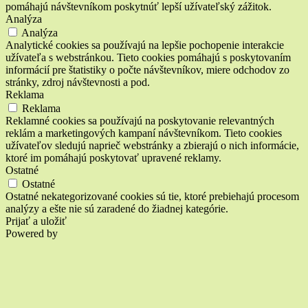
pomáhajú návštevníkom poskytnúť lepší užívateľský zážitok.
Analýza
Analýza
Analytické cookies sa používajú na lepšie pochopenie interakcie
užívateľa s webstránkou. Tieto cookies pomáhajú s poskytovaním
informácií pre štatistiky o počte návštevníkov, miere odchodov zo
stránky, zdroj návštevnosti a pod.
Reklama
Reklama
Reklamné cookies sa používajú na poskytovanie relevantných
reklám a marketingových kampaní návštevníkom. Tieto cookies
užívateľov sledujú naprieč webstránky a zbierajú o nich informácie,
ktoré im pomáhajú poskytovať upravené reklamy.
Ostatné
Ostatné
Ostatné nekategorizované cookies sú tie, ktoré prebiehajú procesom
analýzy a ešte nie sú zaradené do žiadnej kategórie.
Prijať a uložiť
Powered by