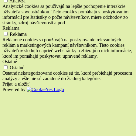
Analýza
Analytické cookies sa používajú na lepšie pochopenie interakcie
užívateľa s webstránkou. Tieto cookies pomáhajú s poskytovaním
informácií pre štatistiky o počte návštevníkov, miere odchodov zo
stránky, zdroj návštevnosti a pod.
Reklama
Reklama
Reklamné cookies sa používajú na poskytovanie relevantných
reklám a marketingových kampaní návštevníkom. Tieto cookies
užívateľov sledujú naprieč webstránky a zbierajú o nich informácie,
ktoré im pomáhajú poskytovať upravené reklamy.
Ostatné
Ostatné
Ostatné nekategorizované cookies sú tie, ktoré prebiehajú procesom
analýzy a ešte nie sú zaradené do žiadnej kategórie.
Prijať a uložiť
Powered by