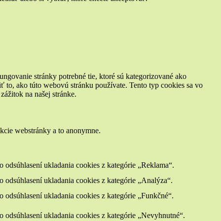
ungovanie stránky potrebné tie, ktoré sú kategorizované ako
ť to, ako túto webovú stránku používate. Tento typ cookies sa vo
ážitok na našej stránke.
nkcie webstránky a to anonymne.
 odsúhlasení ukladania cookies z kategórie „Reklama“.
odsúhlasení ukladania cookies z kategórie „Analýza“.
 odsúhlasení ukladania cookies z kategórie „Funkčné“.
 odsúhlasení ukladania cookies z kategórie „Nevyhnutné“.