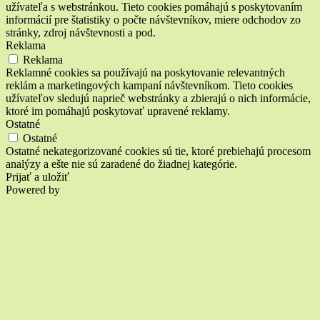
užívateľa s webstránkou. Tieto cookies pomáhajú s poskytovaním
informácií pre štatistiky o počte návštevníkov, miere odchodov zo
stránky, zdroj návštevnosti a pod.
Reklama
Reklama
Reklamné cookies sa používajú na poskytovanie relevantných
reklám a marketingových kampaní návštevníkom. Tieto cookies
užívateľov sledujú naprieč webstránky a zbierajú o nich informácie,
ktoré im pomáhajú poskytovať upravené reklamy.
Ostatné
Ostatné
Ostatné nekategorizované cookies sú tie, ktoré prebiehajú procesom
analýzy a ešte nie sú zaradené do žiadnej kategórie.
Prijať a uložiť
Powered by