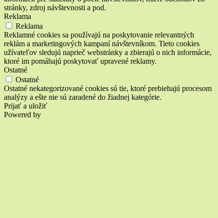
stránky, zdroj návštevnosti a pod.
Reklama
Reklama
Reklamné cookies sa používajú na poskytovanie relevantných
reklám a marketingových kampaní návštevníkom. Tieto cookies
užívateľov sledujú naprieč webstránky a zbierajú o nich informácie,
ktoré im pomáhajú poskytovať upravené reklamy.
Ostatné
Ostatné
Ostatné nekategorizované cookies sú tie, ktoré prebiehajú procesom
analýzy a ešte nie sú zaradené do žiadnej kategórie.
Prijať a uložiť
Powered by