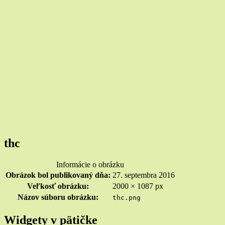
thc
Informácie o obrázku
Obrázok bol publikovaný dňa:
27. septembra 2016
Veľkosť obrázku:
2000 × 1087 px
Názov súboru obrázku:
thc.png
Widgety v pätičke