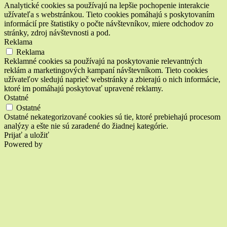
Analytické cookies sa používajú na lepšie pochopenie interakcie
užívateľa s webstránkou. Tieto cookies pomáhajú s poskytovaním
informácií pre štatistiky o počte návštevníkov, miere odchodov zo
stránky, zdroj návštevnosti a pod.
Reklama
Reklama
Reklamné cookies sa používajú na poskytovanie relevantných
reklám a marketingových kampaní návštevníkom. Tieto cookies
užívateľov sledujú naprieč webstránky a zbierajú o nich informácie,
ktoré im pomáhajú poskytovať upravené reklamy.
Ostatné
Ostatné
Ostatné nekategorizované cookies sú tie, ktoré prebiehajú procesom
analýzy a ešte nie sú zaradené do žiadnej kategórie.
Prijať a uložiť
Powered by