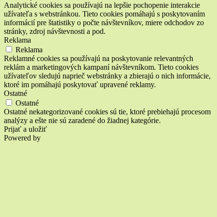
Analytické cookies sa používajú na lepšie pochopenie interakcie
užívateľa s webstránkou. Tieto cookies pomáhajú s poskytovaním
informácií pre štatistiky o počte návštevníkov, miere odchodov zo
stránky, zdroj návštevnosti a pod.
Reklama
Reklama
Reklamné cookies sa používajú na poskytovanie relevantných
reklám a marketingových kampaní návštevníkom. Tieto cookies
užívateľov sledujú naprieč webstránky a zbierajú o nich informácie,
ktoré im pomáhajú poskytovať upravené reklamy.
Ostatné
Ostatné
Ostatné nekategorizované cookies sú tie, ktoré prebiehajú procesom
analýzy a ešte nie sú zaradené do žiadnej kategórie.
Prijať a uložiť
Powered by