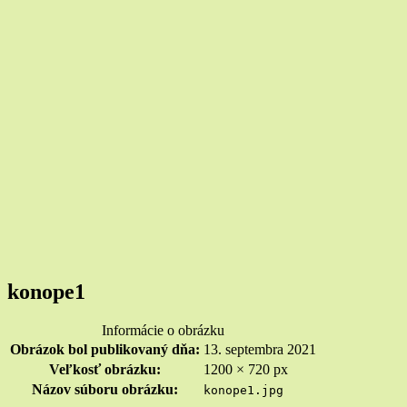
konope1
Informácie o obrázku
Obrázok bol publikovaný dňa:
13. septembra 2021
Veľkosť obrázku:
1200 × 720 px
Názov súboru obrázku:
konope1.jpg