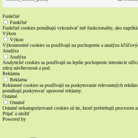
Funkčné
Funkčné
Funkčné cookies pomáhajú vykonávať isté funkcionality, ako napríklad
Výkon
Výkon
Výkonnostné cookies sa používajú na pochopenie a analýzu kľúčový
Analýza
Analýza
Analytické cookies sa používajú na lepšie pochopenie interakcie užív
zdroj návštevnosti a pod.
Reklama
Reklama
Reklamné cookies sa používajú na poskytovanie relevantných reklám 
pomáhajú poskytovať upravené reklamy.
Ostatné
Ostatné
Ostatné nekategorizované cookies sú tie, ktoré prebiehajú procesom an
Prijať a uložiť
Powered by