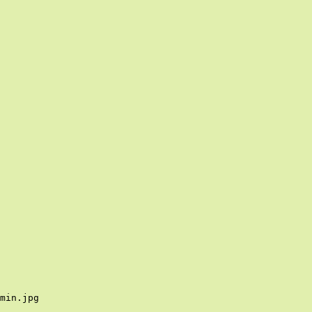
min.jpg