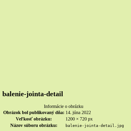
balenie-jointa-detail
Informácie o obrázku
Obrázok bol publikovaný dňa:
14. júna 2022
Veľkosť obrázku:
1200 × 720 px
Názov súboru obrázku:
balenie-jointa-detail.jpg